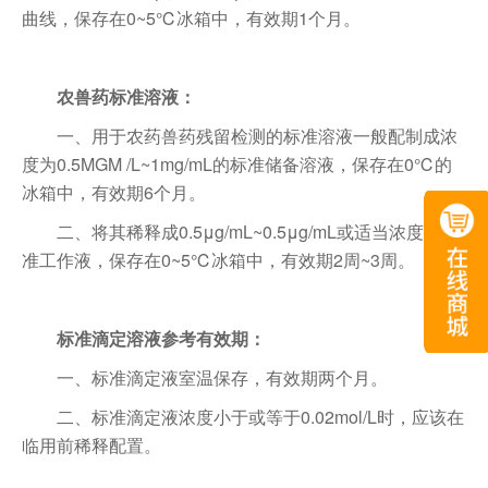
曲线，保存在0~5℃冰箱中，有效期1个月。
农兽药标准溶液：
一、用于农药兽药残留检测的标准溶液一般配制成浓
度为0.5MGM /L~1mg/mL的标准储备溶液，保存在0℃的
冰箱中，有效期6个月。
二、将其稀释成0.5μg/mL~0.5μg/mL或适当浓度的标
准工作液，保存在0~5℃冰箱中，有效期2周~3周。
标准滴定溶液参考有效期：
一、标准滴定液室温保存，有效期两个月。
二、标准滴定液浓度小于或等于0.02mol/L时，应该在
临用前稀释配置。