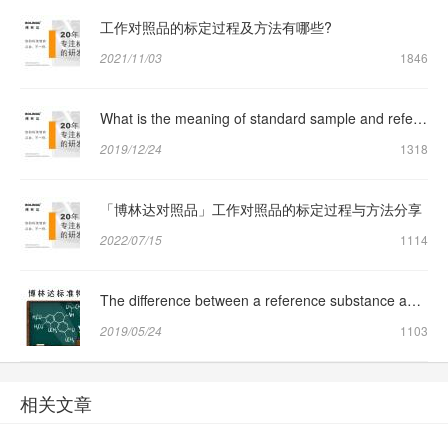
工作对照品的标定过程及方法有哪些?
2021/11/03
1846
What is the meaning of standard sample and reference sample respectively?
2019/12/24
1318
「博林达对照品」工作对照品的标定过程与方法分享
2022/07/15
1114
The difference between a reference substance and a reference substance
2019/05/24
1103
相关文章