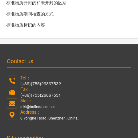
标准物质开封的和未开封的区别
标准物质期间核查的方式
标准物质标识的内容
Contact us
Tel：
(+86)(755)26867532
Fax：
(+86)(755)26867531
Mail：
mkt@bolinda.com.cn
Address：
8 Yonghe Road, Shenzhen, China.
Site navigation