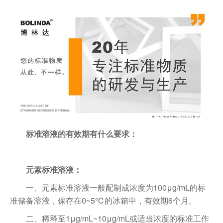
标准溶液的有效期有什么要求：
元素标准溶液：
一、元素标准溶液一般配制成浓度为100μg/mL的标
准储备溶液，保存在0~5℃的冰箱中，有效期6个月。
二、稀释至1μg/mL~10μg/mL或适当浓度的标准工作