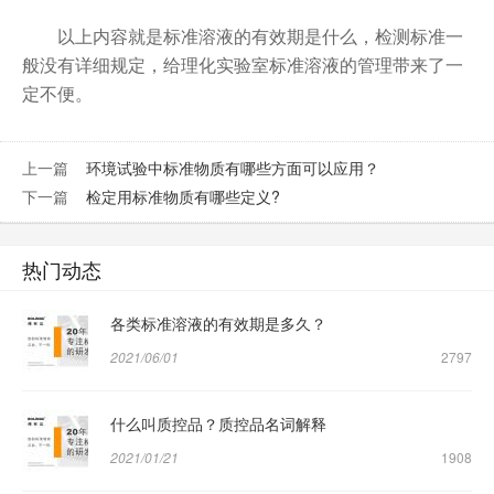
以上内容就是标准溶液的有效期是什么，检测标准一
般没有详细规定，给理化实验室标准溶液的管理带来了一
定不便。
上一篇
环境试验中标准物质有哪些方面可以应用？
下一篇
检定用标准物质有哪些定义?
热门动态
各类标准溶液的有效期是多久？
2021/06/01
2797
什么叫质控品？质控品名词解释
2021/01/21
1908