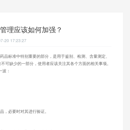
管理应该如何加强？
7-20 17:23:27
药品标准中特别重要的部分，是用于鉴别、检测、含量测定、
准不可缺少的一部分，使用者应该关注其各个方面的相关事项。
一波：
品，必要时对其进行验证。