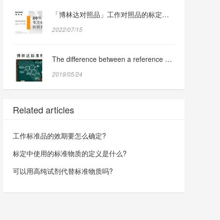
「博林达对照品」工作对照品的标定过程与方法分享
2022/07/15
The difference between a reference substance and a reference substance
2019/05/24
Related articles
工作标准品的效期要怎么确定?
标定中使用的标准物质的定义是什么?
可以用高纯试剂代替标准物质吗?