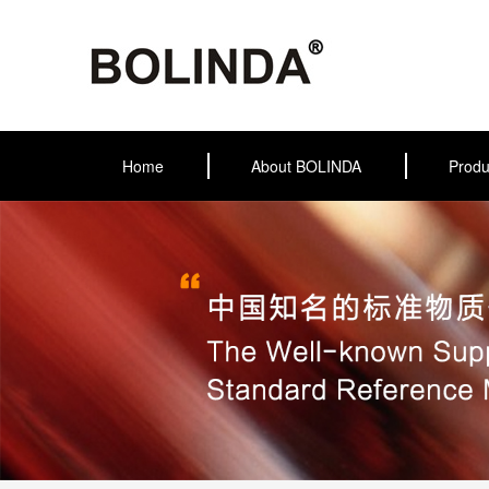
Home
About BOLINDA
Produ