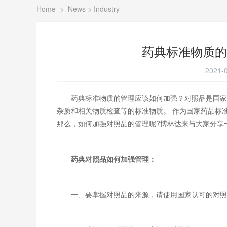
Home
>
News
>
Industry
药典标准物质的
2021-0
药典标准物质的管理应该如何加强？
对照品
是国家
杂质和相关物质检查等的标准物质。 作为国家药品标
那么，如何加强对照品的管理呢?博林达来与大家分享
药典对照品如何加强管理：
一、要掌握对照品的来源，请使用国家认可的对照