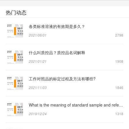
热门动态
各类标准溶液的有效期是多久？
2021/06/01
2798
什么叫质控品？质控品名词解释
2021/01/21
1908
工作对照品的标定过程及方法有哪些?
2021/11/03
1846
What is the meaning of standard sample and reference sample respectively?
2019/12/24
1318