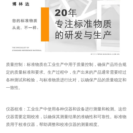
质量控制：标准物质在工业生产中用于质量控制，确保产品符合规
定的质量标准和要求。生产过程中，生产出来的产品通常需要经过
各种测试和检验，与标准物质进行比对，以确保产品的质量稳定和
一致性。
仪器校准：工业生产中使用各种仪器和设备进行测量和检测。这些
仪器需要定期校准，以确保其测量结果的准确性和可靠性。标准物
质用于校准仪器，帮助调整和校准仪器的测量精度。