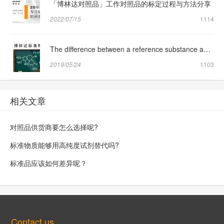
「博林达对照品」工作对照品的标定过程与方法分享
2022/07/15
1114
The difference between a reference substance and a reference substance
2019/05/24
1103
相关文章
对照品供货商要怎么选择呢?
标准物质能够用高纯度试剂替代吗?
标准品应该如何差异呢？
Contact us