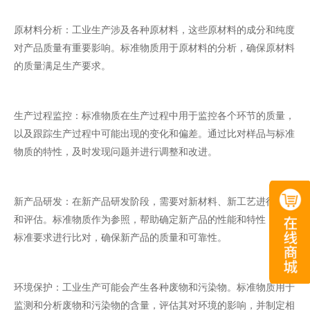
原材料分析：工业生产涉及各种原材料，这些原材料的成分和纯度
对产品质量有重要影响。标准物质用于原材料的分析，确保原材料
的质量满足生产要求。
生产过程监控：标准物质在生产过程中用于监控各个环节的质量，
以及跟踪生产过程中可能出现的变化和偏差。通过比对样品与标准
物质的特性，及时发现问题并进行调整和改进。
新产品研发：在新产品研发阶段，需要对新材料、新工艺进行测试
和评估。标准物质作为参照，帮助确定新产品的性能和特性，并与
标准要求进行比对，确保新产品的质量和可靠性。
环境保护：工业生产可能会产生各种废物和污染物。标准物质用于
监测和分析废物和污染物的含量，评估其对环境的影响，并制定相