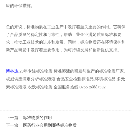
应的环保措施。
总的来说，标准物质在工业生产中发挥着至关重要的作用。它确保
了产品质量的稳定性和可靠性，帮助工业企业满足质量标准和要
求，推动工业技术的进步和发展。同时，标准物质还在环境保护和
新产品研发中发挥着重要作用，为可持续发展和创新提供支持。
博林达
年专注标准物质
标准溶液的研发与生产的标准物质厂家
,
23
,
,
权威供应滴定分析标准溶液
食品安全检测标准品
环境标准品
多元
,
,
,
素标准溶液
农残标准物质
全国服务热线
,
,
:0755-26867532
上一篇
标准物质的作用
下一篇
医药行业会用到哪些标准物质