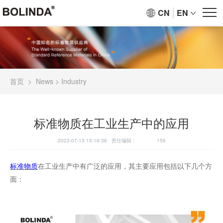
CN
EN
首页
>
News
>
Industry
标准物质在工业生产中的应用
2023-07-13 15:16:36 责任编辑：
156
标准物质
在工业生产中有广泛的应用，其主要应用包括以下几个方
面：