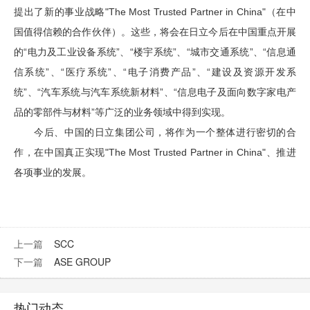
提出了新的事业战略"The Most Trusted Partner in China"（在中
国值得信赖的合作伙伴）。这些，将会在日立今后在中国重点开展
的“电力及工业设备系统”、“楼宇系统”、“城市交通系统”、“信息通
信系统”、“医疗系统”、“电子消费产品”、“建设及资源开发系
统”、“汽车系统与汽车系统新材料”、“信息电子及面向数字家电产
品的零部件与材料”等广泛的业务领域中得到实现。
今后、中国的日立集团公司，将作为一个整体进行密切的合
作，在中国真正实现"The Most Trusted Partner in China"、推进
各项事业的发展。
上一篇
SCC
下一篇
ASE GROUP
热门动态