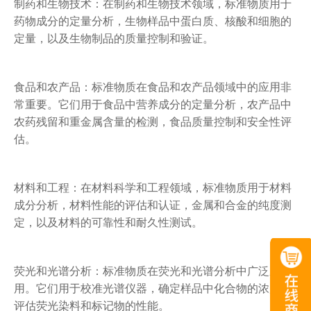
制药和生物技术：在制药和生物技术领域，标准物质用于
药物成分的定量分析，生物样品中蛋白质、核酸和细胞的
定量，以及生物制品的质量控制和验证。
食品和农产品：标准物质在食品和农产品领域中的应用非
常重要。它们用于食品中营养成分的定量分析，农产品中
农药残留和重金属含量的检测，食品质量控制和安全性评
估。
材料和工程：在材料科学和工程领域，标准物质用于材料
成分分析，材料性能的评估和认证，金属和合金的纯度测
定，以及材料的可靠性和耐久性测试。
荧光和光谱分析：标准物质在荧光和光谱分析中广泛应
用。它们用于校准光谱仪器，确定样品中化合物的浓度，
评估荧光染料和标记物的性能。