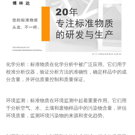
化学分析：标准物质在化学分析中被广泛应用。它们用于
校准分析仪器，验证分析方法的准确性，确定样品中的成
分含量，并评估质量控制和质量保证。
环境监测：标准物质在环境监测中起着重要作用。它们用
于分析空气、水、土壤和废物样品中的污染物含量，评估
环境质量，监测环境污染物的来源和变化趋势。