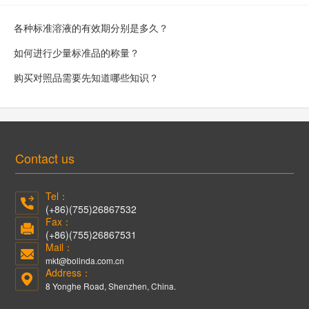
各种标准溶液的有效期分别是多久？
如何进行少量标准品的称量？
购买对照品需要先知道哪些知识？
Contact us
Tel：
(+86)(755)26867532
Fax：
(+86)(755)26867531
Mail：
mkt@bolinda.com.cn
Address：
8 Yonghe Road, Shenzhen, China.