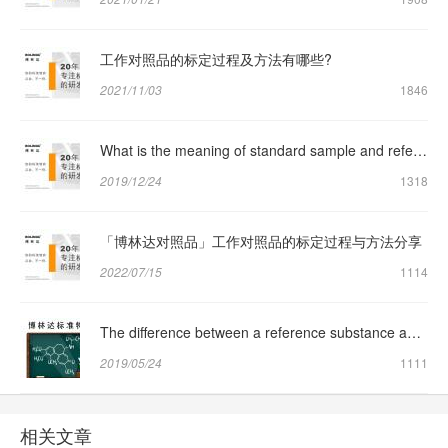
工作对照品的标定过程及方法有哪些?
2021/11/03
1846
What is the meaning of standard sample and reference sample respectively?
2019/12/24
1318
「博林达对照品」工作对照品的标定过程与方法分享
2022/07/15
1114
The difference between a reference substance and a reference substance
2019/05/24
1111
相关文章