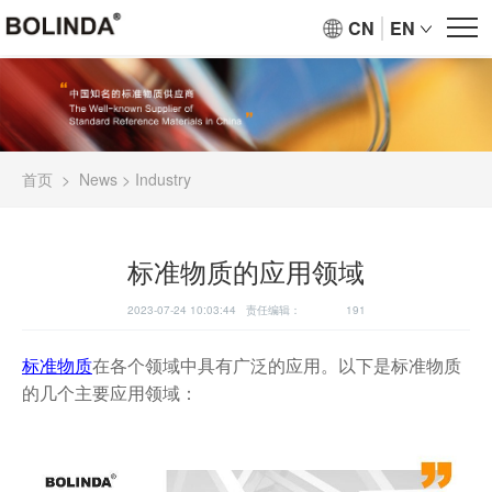
CN
EN
首页
>
News
>
Industry
标准物质的应用领域
2023-07-24 10:03:44 责任编辑：
191
标准物质
在各个领域中具有广泛的应用。以下是标准物质
的几个主要应用领域：