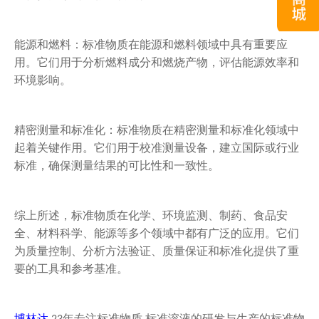
能源和燃料：标准物质在能源和燃料领域中具有重要应
用。它们用于分析燃料成分和燃烧产物，评估能源效率和
环境影响。
精密测量和标准化：标准物质在精密测量和标准化领域中
起着关键作用。它们用于校准测量设备，建立国际或行业
标准，确保测量结果的可比性和一致性。
综上所述，标准物质在化学、环境监测、制药、食品安
全、材料科学、能源等多个领域中都有广泛的应用。它们
为质量控制、分析方法验证、质量保证和标准化提供了重
要的工具和参考基准。
博林达
年专注标准物质
标准溶液的研发与生产的标准物