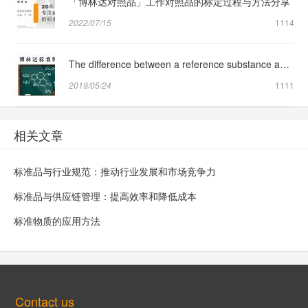
「博林达对照品」工作对照品的标定过程与方法分享
2022/07/15
1114
The difference between a reference substance and a reference substance
2019/05/24
1111
相关文章
标准品与行业规范：推动行业发展和市场竞争力
标准品与供应链管理：提高效率和降低成本
标准物质的应用方法
Contact us