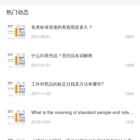
热门动态
各类标准溶液的有效期是多久？
2021/06/01
2800
什么叫质控品？质控品名词解释
2021/01/21
1908
工作对照品的标定过程及方法有哪些?
2021/11/03
1846
What is the meaning of standard sample and reference sample respectively?
2019/12/24
1318