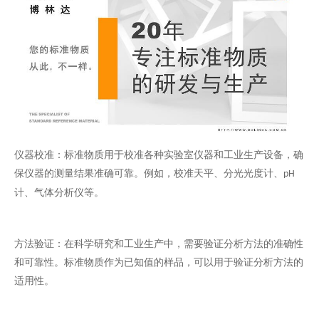
仪器校准：标准物质用于校准各种实验室仪器和工业生产设备，确
保仪器的测量结果准确可靠。例如，校准天平、分光光度计、
pH
计、气体分析仪等。
方法验证：在科学研究和工业生产中，需要验证分析方法的准确性
和可靠性。标准物质作为已知值的样品，可以用于验证分析方法的
适用性。