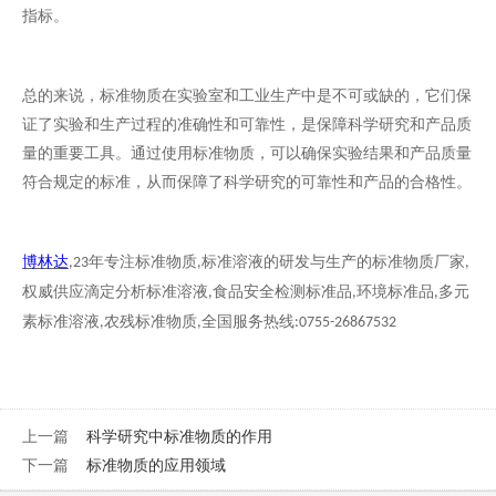
指标。
总的来说，标准物质在实验室和工业生产中是不可或缺的，它们保
证了实验和生产过程的准确性和可靠性，是保障科学研究和产品质
量的重要工具。通过使用标准物质，可以确保实验结果和产品质量
符合规定的标准，从而保障了科学研究的可靠性和产品的合格性。
博林达
年专注标准物质
标准溶液的研发与生产的标准物质厂家
,23
,
,
权威供应滴定分析标准溶液
食品安全检测标准品
环境标准品
多元
,
,
,
素标准溶液
农残标准物质
全国服务热线
,
,
:0755-26867532
上一篇
科学研究中标准物质的作用
下一篇
标准物质的应用领域