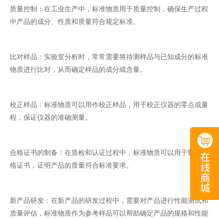
质量控制：在工业生产中，标准物质用于质量控制，确保生产过程
中产品的成分、性质和质量符合规定标准。
比对样品：实验室分析时，常常需要将待测样品与已知成分的标准
物质进行比对，从而确定样品的成分或含量。
校正样品：标准物质可以用作校正样品，用于校正仪器的零点或量
程，保证仪器的准确测量。
合格证书的制备：在质检和认证过程中，标准物质可以用于制备合
格证书，证明产品的质量符合标准要求。
新产品研发：在新产品的研发过程中，需要对产品进行性能测试和
质量评估，标准物质作为参考样品可以帮助确定产品的规格和性能