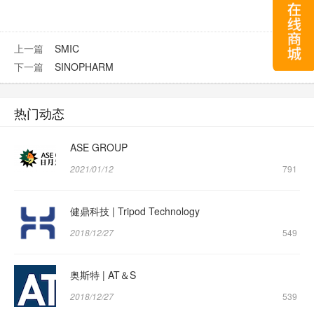
上一篇
SMIC
下一篇
SINOPHARM
热门动态
ASE GROUP
2021/01/12
791
健鼎科技 | Tripod Technology
2018/12/27
549
奥斯特 | AT＆S
2018/12/27
539