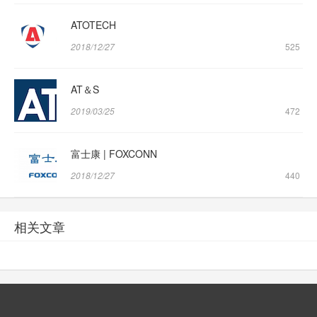
ATOTECH
2018/12/27
525
AT＆S
2019/03/25
472
富士康 | FOXCONN
2018/12/27
440
相关文章