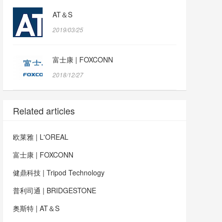
AT＆S
2019/03/25
富士康 | FOXCONN
2018/12/27
Related articles
欧莱雅 | L'OREAL
富士康 | FOXCONN
健鼎科技 | Tripod Technology
普利司通 | BRIDGESTONE
奥斯特 | AT＆S