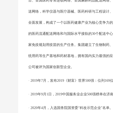
台、全国医药零售连锁网络、全国麻醉药品配送网络、
送网络，科学仪器与医疗器械、医药科研与工程设计、
全面发展，构成了一个以医药健康产业为核心竞争力的
的医药流通配送网络和与国际水平接轨的30个配送中心
家免疫规划用疫苗的生产任务。集团建立了生物制药、
统用药等生产基地和药材基地，拥有国内实力最强的应
公司被评为国家创新型企业。
· 2019年7月，发布2019《财富》世界500强：位列169
· 2019年9月1日，2019中国服务业企业500强榜
· 2020年4月，入选国务院国资委“科改示范企业”名单。