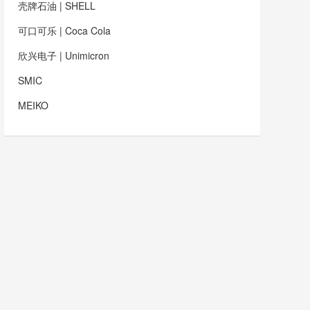
壳牌石油 | SHELL
可口可乐 | Coca Cola
欣兴电子 | Unimicron
SMIC
MEIKO