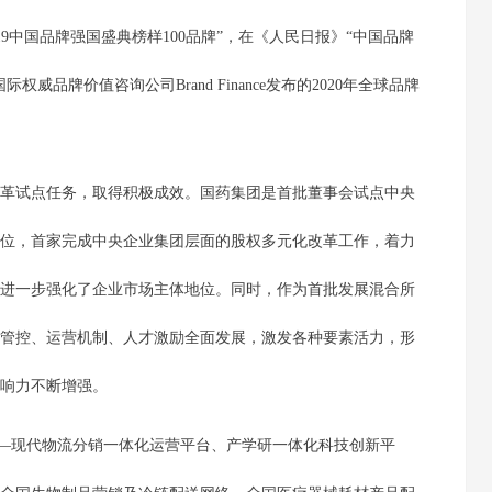
19中国品牌强国盛典榜样100品牌”，在《人民日报》“中国品牌
品牌价值咨询公司Brand Finance发布的2020年全球品牌
革试点任务，取得积极成效。国药集团是首批董事会试点中央
位，首家完成中央企业集团层面的股权多元化改革工作，着力
进一步强化了企业市场主体地位。同时，作为首批发展混合所
管控、运营机制、人才激励全面发展，激发各种要素活力，形
响力不断增强。
现代物流分销一体化运营平台、产学研一体化科技创新平