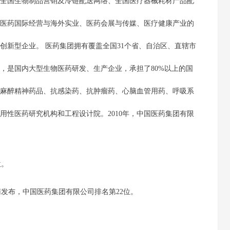
全国生物制品营销及冷链配送网络、全国医疗器械耗材产品配
医药国际经营与海外实业、医药会展与传媒、医疗健康产业的
创新型企业。 医药集团拥有覆盖全国31个省、自治区、直辖市
，是国内大型生物医药研发、生产企业，承担了80%以上的国
麻醉精神药品、抗感染药、抗肿瘤药、心脑血管用药、呼吸系
用性医药研究机构和工程设计院。2010年，中国医药集团有限
位。
单在济南发布，中国医药集团有限公司排名第22位。