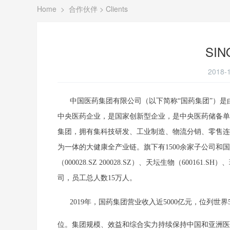
Home
>
合作伙伴
>
Clients
SIN
2018-1
中国医药集团有限公司（以下简称“国药集团”）是
中央医药企业，是国家创新型企业，是中央医药储备单
集团，拥有集科技研发、工业制造、物流分销、零售连
为一体的大健康全产业链。旗下有1500余家子公司和国药控
（000028.SZ 200028.SZ）、天坛生物（600161.
司，员工总人数15万人。
2019年，国药集团营业收入近5000亿元，位列世界5
位。集团规模、效益和综合实力持续保持中国和亚洲医