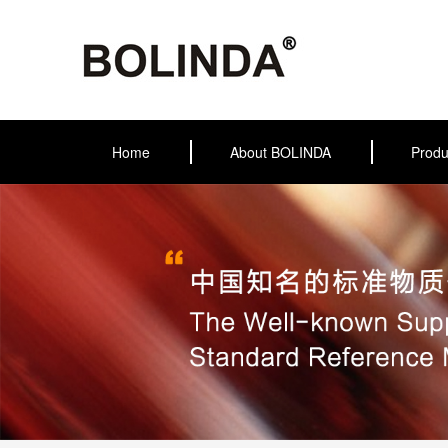
Home
About BOLINDA
Produ